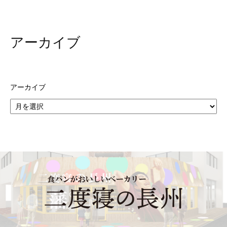
アーカイブ
アーカイブ