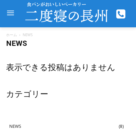
ホーム
NEWS
NEWS
表示できる投稿はありません
カテゴリー
NEWS
8