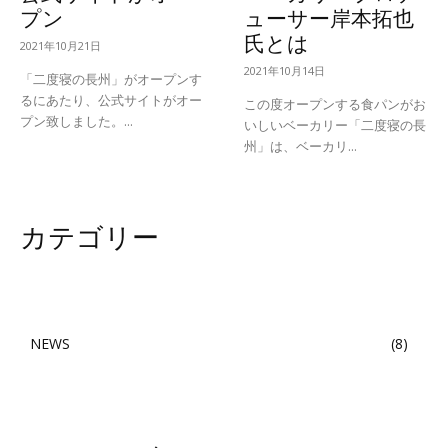
プン
ューサー岸本拓也
氏とは
2021年10月21日
2021年10月14日
「二度寝の長州」がオープンす
るにあたり、公式サイトがオー
この度オープンする食パンがお
プン致しました。...
いしいベーカリー「二度寝の長
州」は、ベーカリ...
カテゴリー
NEWS
8