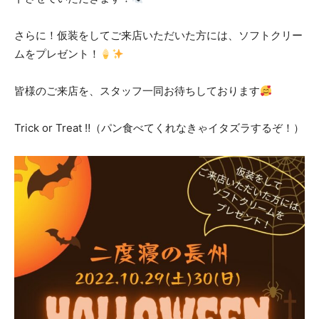
さらに！仮装をしてご来店いただいた方には、ソフトクリー
ムをプレゼント！
皆様のご来店を、スタッフ一同お待ちしております
Trick or Treat ‼（パン食べてくれなきゃイタズラするぞ！）