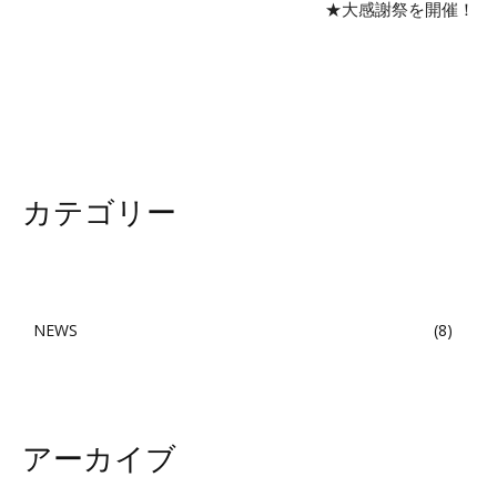
★大感謝祭を開催！
カテゴリー
NEWS
8
アーカイブ